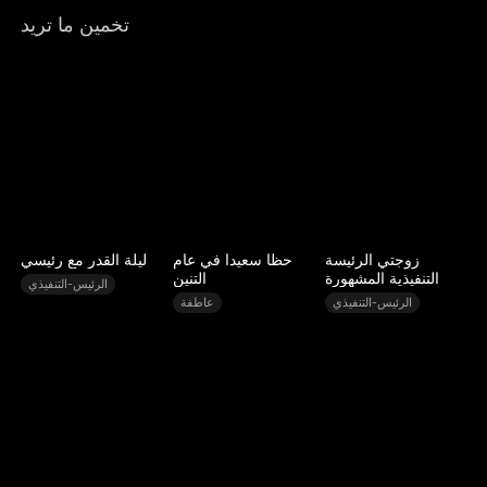
تخمين ما تريد
زوجتي الرئيسة
حظا سعيدا في عام
ليلة القدر مع رئيسي
التنفيذية المشهورة
التنين
الرئيس-التنفيذي
الرئيس-التنفيذي
عاطفة