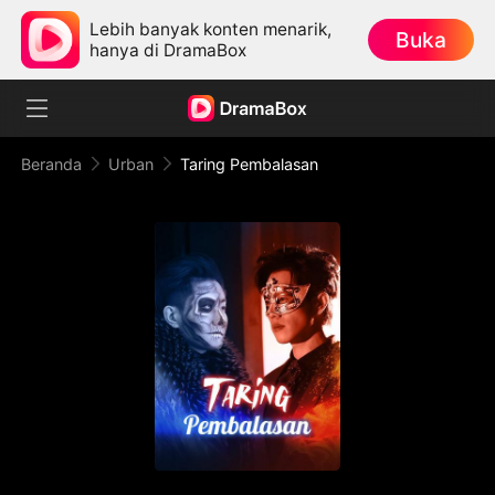
Lebih banyak konten menarik,
Buka
hanya di DramaBox
Beranda
Urban
Taring Pembalasan