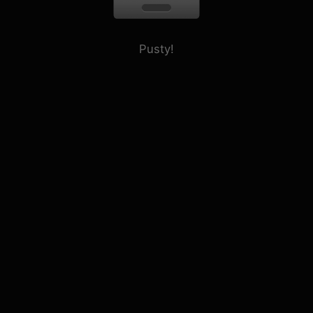
Pusty!