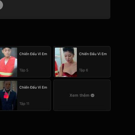
Chiến Đấu Vì Em
Chiến Đấu Vì Em
Tập 5
Tập 6
Chiến Đấu Vì Em
Xem thêm
Tập 11