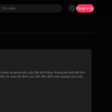
Đăng nhập
n phận và sống một cuộc đời bình lặng. Nhưng khi anh kết hôn
Cẩm Tú vươn tới đỉnh cao, tiến đến đỉnh vinh quang của cuộc