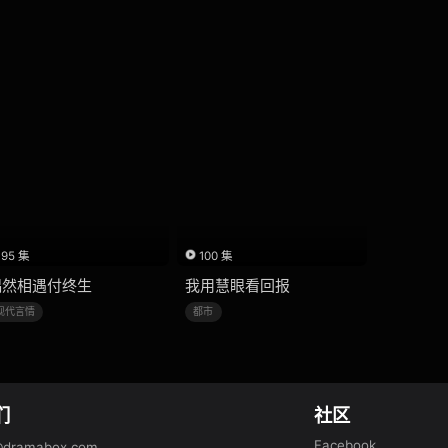
95 集
100 集
偶然相遇付终生
我用慧眼看回报
现代言情
都市
们
社区
Facebook
@dramabox.com