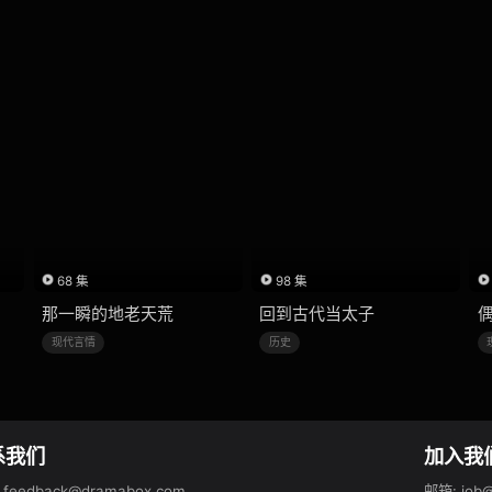
68 集
98 集
那一瞬的地老天荒
回到古代当太子
现代言情
历史
系我们
加入我
:
feedback@dramabox.com
邮箱
:
job