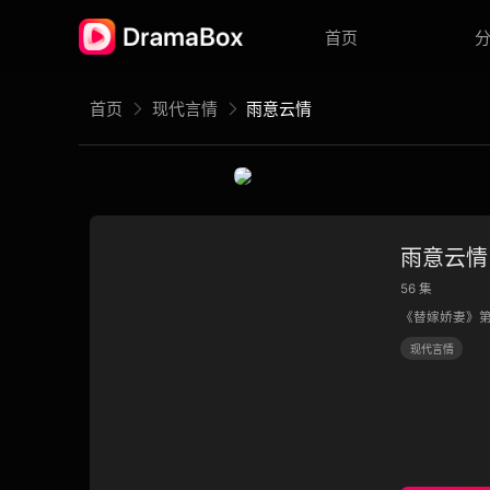
首页
首页
现代言情
雨意云情
雨意云情
56
集
《替嫁娇妻》
现代言情