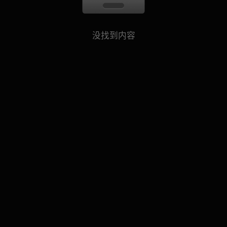
没找到内容