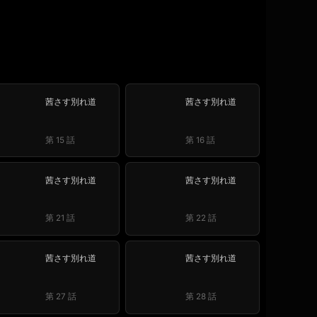
茜さす別れ道
茜さす別れ道
第 15 話
第 16 話
茜さす別れ道
茜さす別れ道
第 21 話
第 22 話
茜さす別れ道
茜さす別れ道
第 27 話
第 28 話