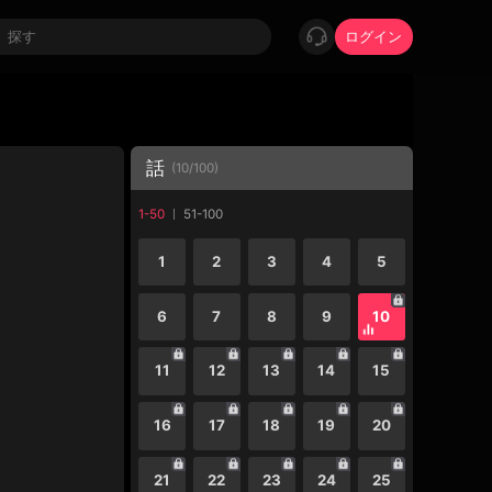
ログイン
話
(
10
/
100
)
1-50
51-100
1
2
3
4
5
6
7
8
9
10
11
12
13
14
15
16
17
18
19
20
21
22
23
24
25