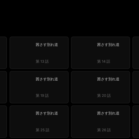
茜さす別れ道
茜さす別れ道
第 13 話
第 14 話
茜さす別れ道
茜さす別れ道
第 19 話
第 20 話
茜さす別れ道
茜さす別れ道
第 25 話
第 26 話