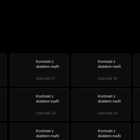
Kontrakt z
Kontrakt z
diabłem mafii
diabłem mafii
Odcinek 17
Odcinek 18
Kontrakt z
Kontrakt z
diabłem mafii
diabłem mafii
Odcinek 23
Odcinek 24
Kontrakt z
Kontrakt z
diabłem mafii
diabłem mafii