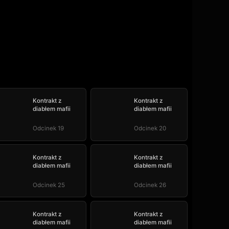
Kontrakt z
Kontrakt z
diabłem mafii
diabłem mafii
Odcinek 19
Odcinek 20
Kontrakt z
Kontrakt z
diabłem mafii
diabłem mafii
Odcinek 25
Odcinek 26
Kontrakt z
Kontrakt z
diabłem mafii
diabłem mafii