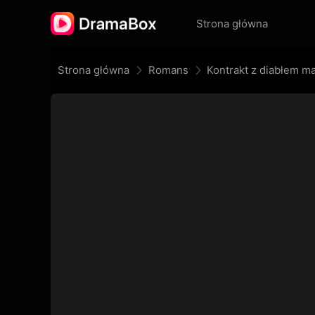
Strona główna
Strona główna
Romans
Kontrakt z diabłem ma