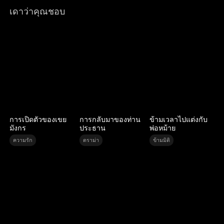
เดาว่าคุณชอบ
การเปิดตัวของเขย
การกลับมาของท่าน
ข้ามเวลาไปแต่งกับ
มังกร
ประธาน
พ่อหม้าย
ความรัก
ดราม่า
ข้ามมิติ