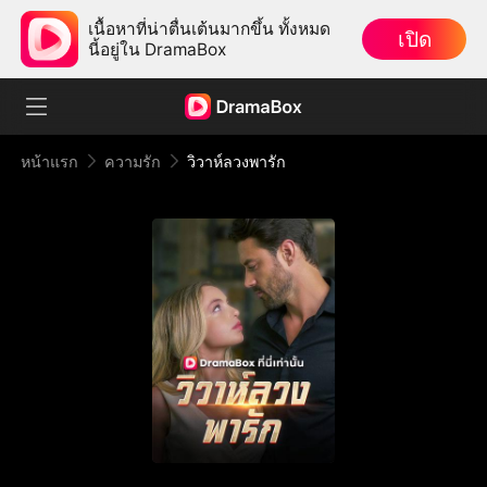
เนื้อหาที่น่าตื่นเต้นมากขึ้น ทั้งหมด
เปิด
นี้อยู่ใน DramaBox
หน้าแรก
ความรัก
วิวาห์ลวงพารัก