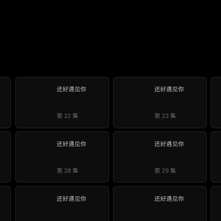
还好遇见你
还好遇见你
第 22 集
第 23 集
还好遇见你
还好遇见你
第 28 集
第 29 集
还好遇见你
还好遇见你