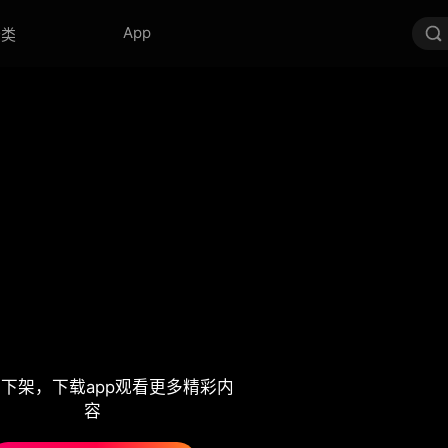
App
分类
下架，下载app观看更多精彩内
容