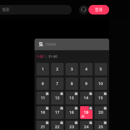
登录
集
(
19
/
80
)
1-50
51-80
1
2
3
4
5
6
7
8
9
10
11
12
13
14
15
16
17
18
19
20
21
22
23
24
25