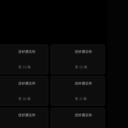
还好遇见你
还好遇见你
第 24 集
第 25 集
还好遇见你
还好遇见你
第 30 集
第 31 集
还好遇见你
还好遇见你