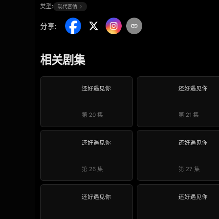
类型:
现代言情
分享
:
相关剧集
还好遇见你
还好遇见你
第 20 集
第 21 集
还好遇见你
还好遇见你
第 26 集
第 27 集
还好遇见你
还好遇见你