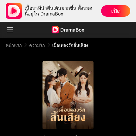
เนื้อหาที่น่าตื่นเต้นมากขึ้น ทั้งหมด
เปิด
นี้อยู่ใน DramaBox
หน้าแรก
ความรัก
เมื่อเพลงรักสิ้นเสียง