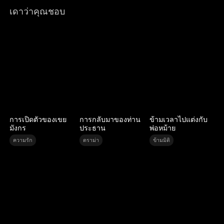
เดาว่าคุณชอบ
การเปิดตัวของเขย
การกลับมาของท่าน
ข้ามเวลาไปแต่งกับ
มังกร
ประธาน
พ่อหม้าย
ความรัก
ดราม่า
ข้ามมิติ