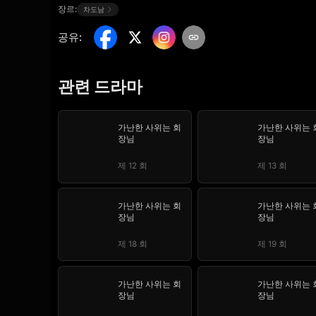
장르:
차도남
공유
:
관련 드라마
가난한 사위는 회
가난한 사위는 
장님
장님
제 12 회
제 13 회
가난한 사위는 회
가난한 사위는 
장님
장님
제 18 회
제 19 회
가난한 사위는 회
가난한 사위는 
장님
장님