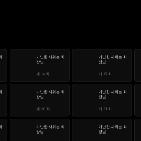
회
가난한 사위는 회
가난한 사위는 회
장님
장님
제 14 회
제 15 회
회
가난한 사위는 회
가난한 사위는 회
장님
장님
제 20 회
제 21 회
회
가난한 사위는 회
가난한 사위는 회
장님
장님