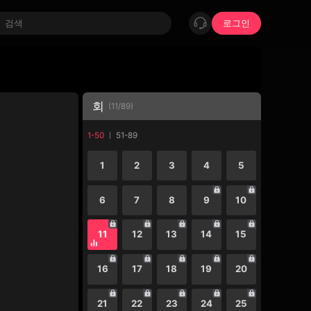
로그인
회
(
11
/
89
)
1-50
51-89
1
2
3
4
5
6
7
8
9
10
11
12
13
14
15
16
17
18
19
20
21
22
23
24
25