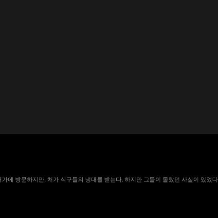
 처가에 방문하지만, 처가 식구들의 냉대를 받는다. 하지만 그들이 몰랐던 사실이 있었다.