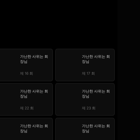
가난한 사위는 회
가난한 사위는 회
장님
장님
제 16 회
제 17 회
가난한 사위는 회
가난한 사위는 회
장님
장님
제 22 회
제 23 회
가난한 사위는 회
가난한 사위는 회
장님
장님