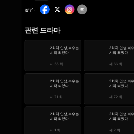
공유
:
관련 드라마
2회차 인생,복수는
2회차 인생,복
시작 되었다
시작 되었다
제 65 회
제 66 회
2회차 인생,복수는
2회차 인생,복
시작 되었다
시작 되었다
제 71 회
제 72 회
2회차 인생,복수는
2회차 인생,복
시작 되었다
시작 되었다
제 1 회
제 2 회