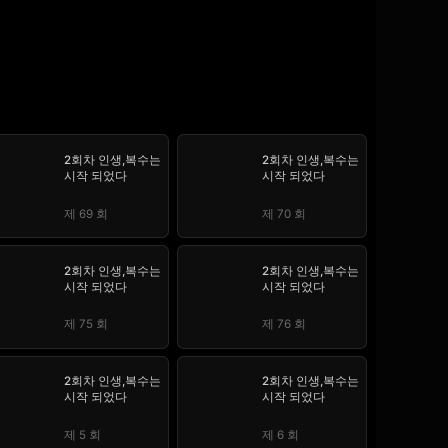
2회차 인생,복수는
2회차 인생,복수는
시작 되었다
시작 되었다
제 69 회
제 70 회
2회차 인생,복수는
2회차 인생,복수는
시작 되었다
시작 되었다
제 75 회
제 76 회
2회차 인생,복수는
2회차 인생,복수는
시작 되었다
시작 되었다
제 5 회
제 6 회