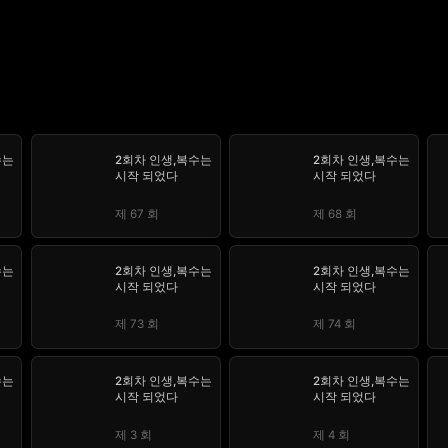
수는
2회차 인생,복수는
2회차 인생,복수는
시작 되었다
시작 되었다
제 67 회
제 68 회
수는
2회차 인생,복수는
2회차 인생,복수는
시작 되었다
시작 되었다
제 73 회
제 74 회
수는
2회차 인생,복수는
2회차 인생,복수는
시작 되었다
시작 되었다
제 3 회
제 4 회