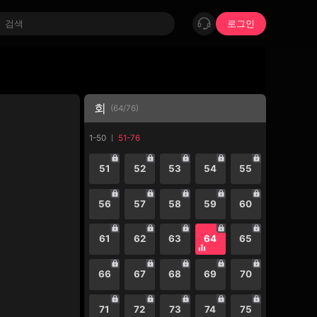
로그인
회
(
64
/
76
)
1-50
51-76
51
52
53
54
55
56
57
58
59
60
61
62
63
64
65
66
67
68
69
70
71
72
73
74
75