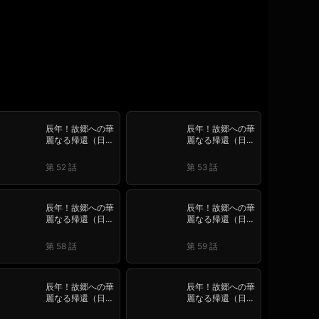
辰年！故郷への華
辰年！故郷への華
麗なる帰還（日本
麗なる帰還（日本
語吹替版）
語吹替版）
第 52 話
第 53 話
辰年！故郷への華
辰年！故郷への華
麗なる帰還（日本
麗なる帰還（日本
語吹替版）
語吹替版）
第 58 話
第 59 話
辰年！故郷への華
辰年！故郷への華
麗なる帰還（日本
麗なる帰還（日本
語吹替版）
語吹替版）