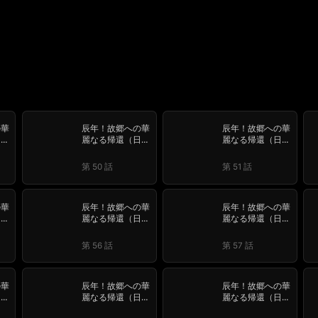
の華
辰年！故郷への華
辰年！故郷への華
日本
麗なる帰還（日本
麗なる帰還（日本
語吹替版）
語吹替版）
第 50 話
第 51 話
の華
辰年！故郷への華
辰年！故郷への華
日本
麗なる帰還（日本
麗なる帰還（日本
語吹替版）
語吹替版）
第 56 話
第 57 話
の華
辰年！故郷への華
辰年！故郷への華
日本
麗なる帰還（日本
麗なる帰還（日本
語吹替版）
語吹替版）