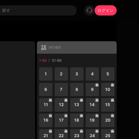
ログイン
話
(
47
/
89
)
1-50
51-89
1
2
3
4
5
6
7
8
9
10
11
12
13
14
15
16
17
18
19
20
21
22
23
24
25