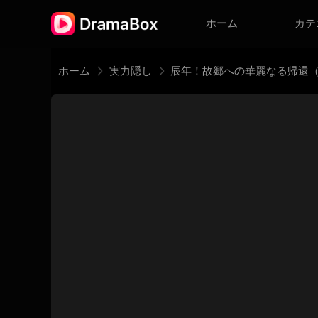
ホーム
カテ
ホーム
実力隠し