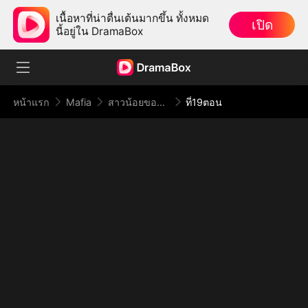
เนื้อหาที่น่าตื่นเต้นมากขึ้น ทั้งหมด
เปิด
นี้อยู่ใน DramaBox
หน้าแรก
Mafia
สาวน้อยของมาเฟีย
ที่19ตอน