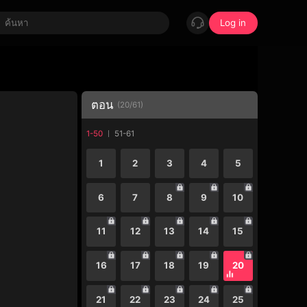
Log in
ตอน
(
20
/
61
)
1-50
51-61
1
2
3
4
5
6
7
8
9
10
11
12
13
14
15
16
17
18
19
20
21
22
23
24
25