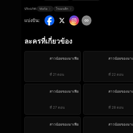
ประเภท:
Mafia
โรแมนติก
แบ่งปัน
:
ละครที่เกี่ยวข้อง
สาวน้อยของมาเฟีย
สาวน้อยของมาเ
ที่ 21 ตอน
ที่ 22 ตอน
สาวน้อยของมาเฟีย
สาวน้อยของมาเ
ที่ 27 ตอน
ที่ 28 ตอน
สาวน้อยของมาเฟีย
สาวน้อยของมาเ