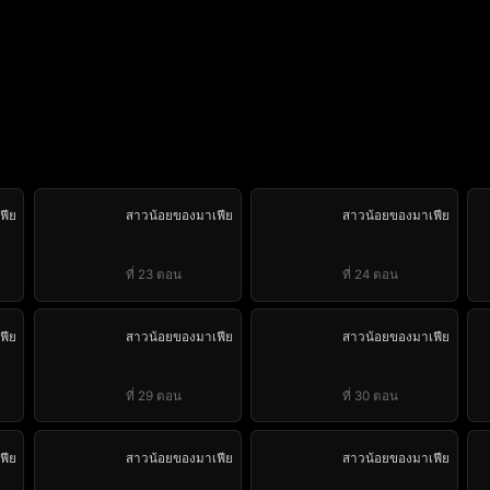
ฟีย
สาวน้อยของมาเฟีย
สาวน้อยของมาเฟีย
ที่ 23 ตอน
ที่ 24 ตอน
ฟีย
สาวน้อยของมาเฟีย
สาวน้อยของมาเฟีย
ที่ 29 ตอน
ที่ 30 ตอน
ฟีย
สาวน้อยของมาเฟีย
สาวน้อยของมาเฟีย