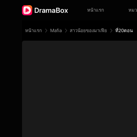
หน้าแรก
หมว
หน้าแรก
Mafia
สาวน้อยของมาเฟีย
ที่20ตอน