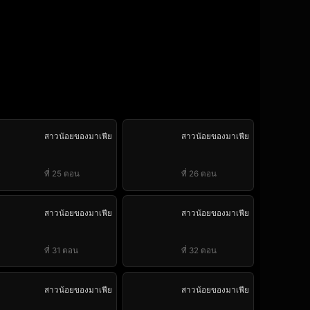
สาวน้อยของมาเฟีย
สาวน้อยของมาเฟีย
ที่ 25 ตอน
ที่ 26 ตอน
สาวน้อยของมาเฟีย
สาวน้อยของมาเฟีย
ที่ 31 ตอน
ที่ 32 ตอน
สาวน้อยของมาเฟีย
สาวน้อยของมาเฟีย