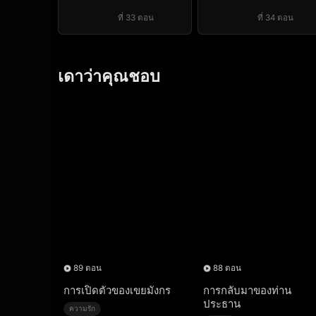
ที่ 33 ตอน
ที่ 34 ตอน
เดาว่าคุณชอบ
89 ตอน
88 ตอน
การเปิดตัวของเขยมังกร
การกลับมาของท่าน
ประธาน
ความรัก