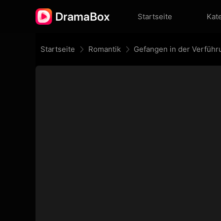
Startseite
Kat
Startseite
Romantik
Gefangen in der Verführ