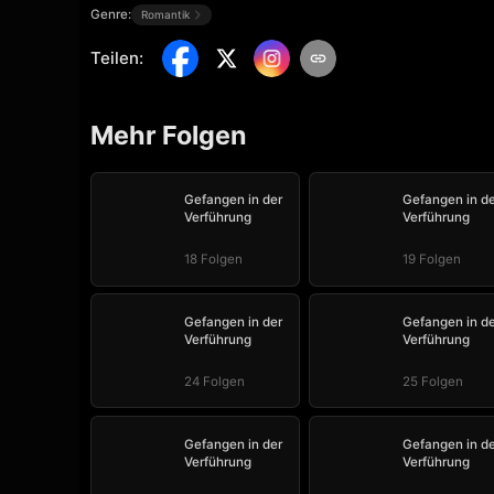
Genre:
Romantik
Teilen
:
Mehr Folgen
Gefangen in der
Gefangen in de
Verführung
Verführung
18 Folgen
19 Folgen
Gefangen in der
Gefangen in de
Verführung
Verführung
24 Folgen
25 Folgen
Gefangen in der
Gefangen in de
Verführung
Verführung