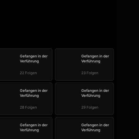
Gefangen in der
Gefangen in der
Verführung
Verführung
22 Folgen
23 Folgen
Gefangen in der
Gefangen in der
Verführung
Verführung
28 Folgen
29 Folgen
Gefangen in der
Gefangen in der
Verführung
Verführung