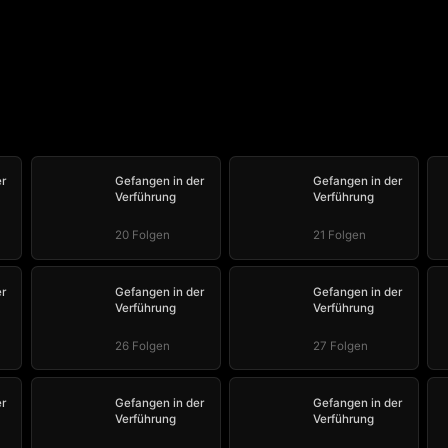
r
Gefangen in der
Gefangen in der
Verführung
Verführung
20 Folgen
21 Folgen
r
Gefangen in der
Gefangen in der
Verführung
Verführung
26 Folgen
27 Folgen
r
Gefangen in der
Gefangen in der
Verführung
Verführung