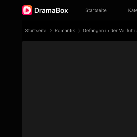
Startseite
Kat
Startseite
Romantik
Gefangen in der Verführ