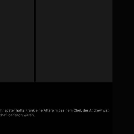
hr später hatte Frank eine Affäre mit seinem Chef, der Andrew war.
Chef identisch waren.