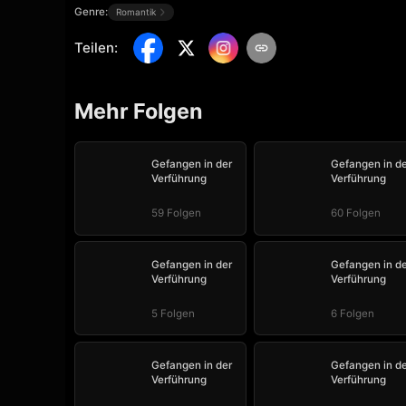
Genre:
Romantik
Teilen
:
Mehr Folgen
Gefangen in der
Gefangen in de
Verführung
Verführung
59 Folgen
60 Folgen
Gefangen in der
Gefangen in de
Verführung
Verführung
5 Folgen
6 Folgen
Gefangen in der
Gefangen in de
Verführung
Verführung