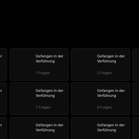
r
Gefangen in der
Gefangen in der
Verführung
Verführung
1 Folgen
2 Folgen
r
Gefangen in der
Gefangen in der
Verführung
Verführung
7 Folgen
8 Folgen
r
Gefangen in der
Gefangen in der
Verführung
Verführung