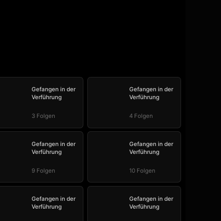
Gefangen in der
Gefangen in der
Verführung
Verführung
3 Folgen
4 Folgen
Gefangen in der
Gefangen in der
Verführung
Verführung
9 Folgen
10 Folgen
Gefangen in der
Gefangen in der
Verführung
Verführung